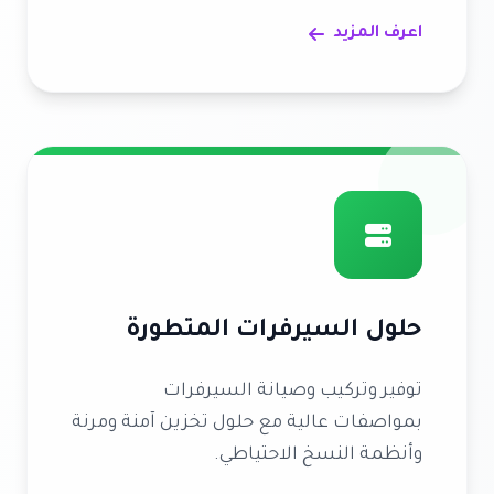
اعرف المزيد
حلول السيرفرات المتطورة
توفير وتركيب وصيانة السيرفرات
بمواصفات عالية مع حلول تخزين آمنة ومرنة
وأنظمة النسخ الاحتياطي.