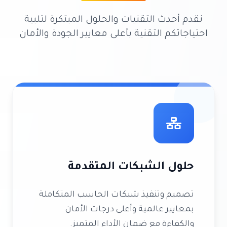
نقدم أحدث التقنيات والحلول المبتكرة لتلبية
احتياجاتكم التقنية بأعلى معايير الجودة والأمان
حلول الشبكات المتقدمة
تصميم وتنفيذ شبكات الحاسب المتكاملة
بمعايير عالمية وأعلى درجات الأمان
والكفاءة مع ضمان الأداء المتميز.