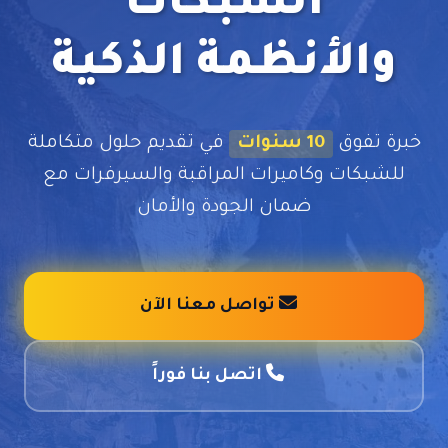
الشبكات
والأنظمة الذكية
خبرة تفوق
10 سنوات
في تقديم حلول متكاملة
للشبكات وكاميرات المراقبة والسيرفرات مع
ضمان الجودة والأمان
تواصل معنا الآن
اتصل بنا فوراً