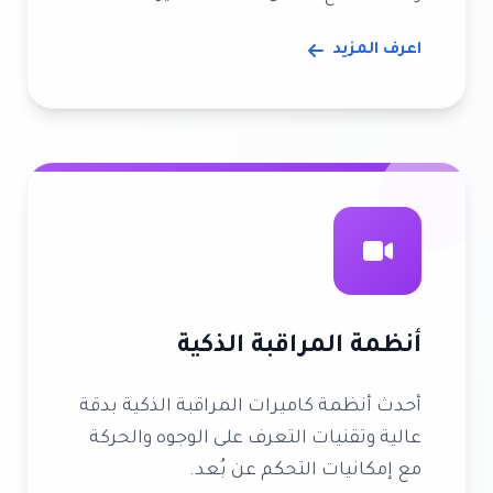
اعرف المزيد
أنظمة المراقبة الذكية
أحدث أنظمة كاميرات المراقبة الذكية بدقة
عالية وتقنيات التعرف على الوجوه والحركة
مع إمكانيات التحكم عن بُعد.