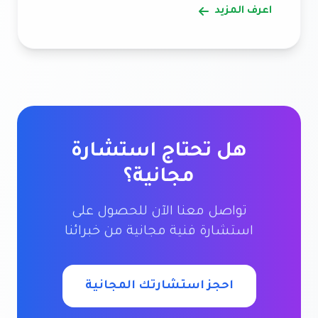
اعرف المزيد
هل تحتاج استشارة
مجانية؟
تواصل معنا الآن للحصول على
استشارة فنية مجانية من خبرائنا
احجز استشارتك المجانية